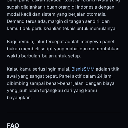
sudah dijalankan ribuan orang di Indonesia dengan
modal kecil dan sistem yang berjalan otomatis.
Demand terus ada, margin di tangan sendiri, dan
kamu tidak perlu keahlian teknis untuk memulainya.
Bagi pemula, jalur tercepat adalah menyewa panel
bukan membeli script yang mahal dan membutuhkan
waktu berbulan-bulan untuk setup.
Kalau kamu serius ingin mulai,
BisnisSMM
adalah titik
awal yang sangat tepat. Panel aktif dalam 24 jam,
dibimbing sampai benar-benar jalan, dengan biaya
yang jauh lebih terjangkau dari yang kamu
bayangkan.
FAQ