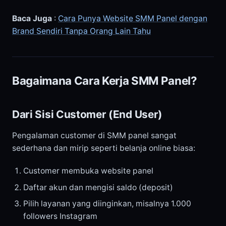
Baca Juga
:
Cara Punya Website SMM Panel dengan
Brand Sendiri Tanpa Orang Lain Tahu
Bagaimana Cara Kerja SMM Panel?
Dari Sisi Customer (End User)
Pengalaman customer di SMM panel sangat
sederhana dan mirip seperti belanja online biasa:
Customer membuka website panel
Daftar akun dan mengisi saldo (deposit)
Pilih layanan yang diinginkan, misalnya 1.000
followers Instagram