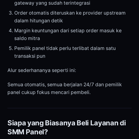
gateway yang sudah terintegrasi
Order otomatis diteruskan ke provider upstream
dalam hitungan detik
Margin keuntungan dari setiap order masuk ke
saldo mitra
Pemilik panel tidak perlu terlibat dalam satu
transaksi pun
Alur sederhananya seperti ini:
Semua otomatis, semua berjalan 24/7 dan pemilik
panel cukup fokus mencari pembeli.
Siapa yang Biasanya Beli Layanan di
SMM Panel?