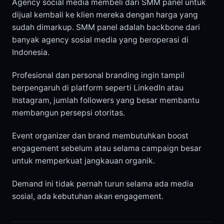
Agency social media membeli dari SMM panel untuk
dijual kembali ke klien mereka dengan harga yang
sudah dimarkup. SMM panel adalah backbone dari
banyak agency sosial media yang beroperasi di
Indonesia.
Profesional dan personal branding ingin tampil
berpengaruh di platform seperti LinkedIn atau
Instagram, jumlah followers yang besar membantu
membangun persepsi otoritas.
Event organizer dan brand membutuhkan boost
engagement sebelum atau selama campaign besar
untuk memperkuat jangkauan organik.
Demand ini tidak pernah turun selama ada media
sosial, ada kebutuhan akan engagement.