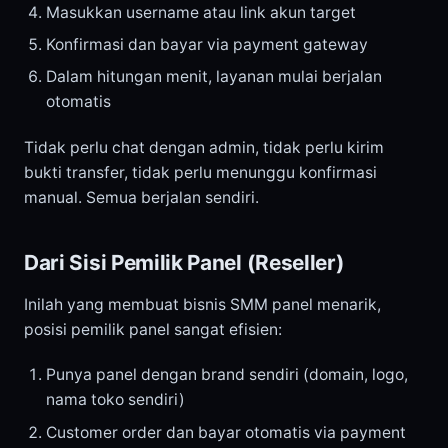
Masukkan username atau link akun target
Konfirmasi dan bayar via payment gateway
Dalam hitungan menit, layanan mulai berjalan
otomatis
Tidak perlu chat dengan admin, tidak perlu kirim
bukti transfer, tidak perlu menunggu konfirmasi
manual. Semua berjalan sendiri.
Dari Sisi Pemilik Panel (Reseller)
Inilah yang membuat bisnis SMM panel menarik,
posisi pemilik panel sangat efisien:
Punya panel dengan brand sendiri (domain, logo,
nama toko sendiri)
Customer order dan bayar otomatis via payment