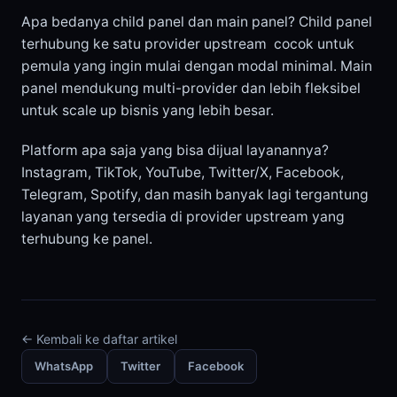
Apa bedanya child panel dan main panel? Child panel
terhubung ke satu provider upstream cocok untuk
pemula yang ingin mulai dengan modal minimal. Main
panel mendukung multi-provider dan lebih fleksibel
untuk scale up bisnis yang lebih besar.
Platform apa saja yang bisa dijual layanannya?
Instagram, TikTok, YouTube, Twitter/X, Facebook,
Telegram, Spotify, dan masih banyak lagi tergantung
layanan yang tersedia di provider upstream yang
terhubung ke panel.
← Kembali ke daftar artikel
WhatsApp
Twitter
Facebook