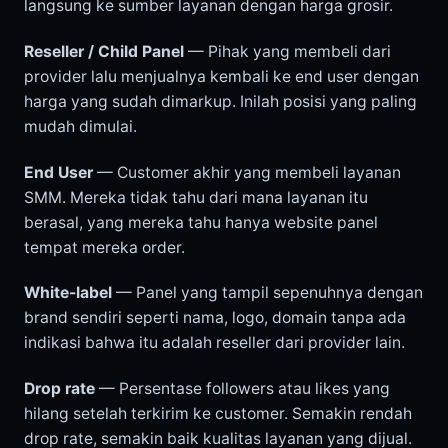
langsung ke sumber layanan dengan harga grosir.
Reseller / Child Panel
— Pihak yang membeli dari
provider lalu menjualnya kembali ke end user dengan
harga yang sudah dimarkup. Inilah posisi yang paling
mudah dimulai.
End User
— Customer akhir yang membeli layanan
SMM. Mereka tidak tahu dari mana layanan itu
berasal, yang mereka tahu hanya website panel
tempat mereka order.
White-label
— Panel yang tampil sepenuhnya dengan
brand sendiri seperti nama, logo, domain tanpa ada
indikasi bahwa itu adalah reseller dari provider lain.
Drop rate
— Persentase followers atau likes yang
hilang setelah terkirim ke customer. Semakin rendah
drop rate, semakin baik kualitas layanan yang dijual.