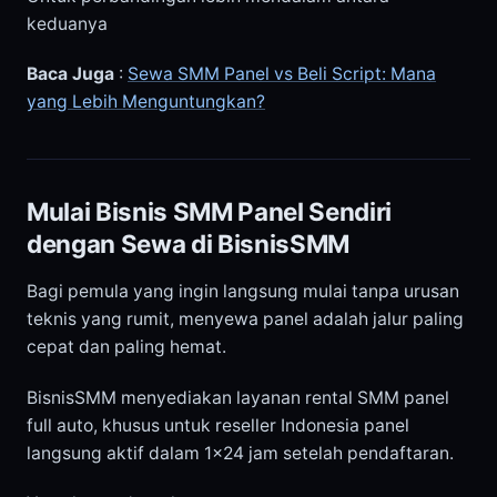
keduanya
Baca Juga
:
Sewa SMM Panel vs Beli Script: Mana
yang Lebih Menguntungkan?
Mulai Bisnis SMM Panel Sendiri
dengan Sewa di BisnisSMM
Bagi pemula yang ingin langsung mulai tanpa urusan
teknis yang rumit, menyewa panel adalah jalur paling
cepat dan paling hemat.
BisnisSMM menyediakan layanan rental SMM panel
full auto, khusus untuk reseller Indonesia panel
langsung aktif dalam 1×24 jam setelah pendaftaran.