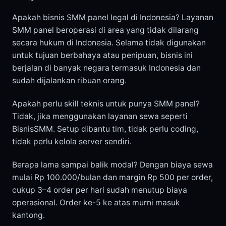
Apakah bisnis SMM panel legal di Indonesia? Layanan
SMM panel beroperasi di area yang tidak dilarang
secara hukum di Indonesia. Selama tidak digunakan
untuk tujuan berbahaya atau penipuan, bisnis ini
berjalan di banyak negara termasuk Indonesia dan
sudah dijalankan ribuan orang.
Apakah perlu skill teknis untuk punya SMM panel?
Tidak, jika menggunakan layanan sewa seperti
BisnisSMM. Setup dibantu tim, tidak perlu coding,
tidak perlu kelola server sendiri.
Berapa lama sampai balik modal? Dengan biaya sewa
mulai Rp 100.000/bulan dan margin Rp 500 per order,
cukup 3–4 order per hari sudah menutup biaya
operasional. Order ke-5 ke atas murni masuk
kantong.