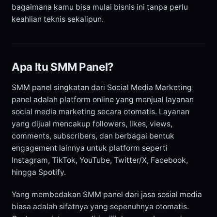
bagaimana kamu bisa mulai bisnis ini tanpa perlu
keahlian teknis sekalipun.
Apa Itu SMM Panel?
SMM panel singkatan dari Social Media Marketing
panel adalah platform online yang menjual layanan
social media marketing secara otomatis. Layanan
yang dijual mencakup followers, likes, views,
comments, subscribers, dan berbagai bentuk
engagement lainnya untuk platform seperti
Instagram, TikTok, YouTube, Twitter/X, Facebook,
hingga Spotify.
Yang membedakan SMM panel dari jasa sosial media
biasa adalah sifatnya yang sepenuhnya otomatis.