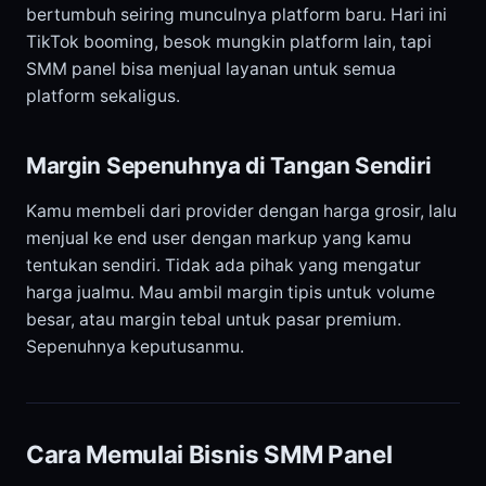
bertumbuh seiring munculnya platform baru. Hari ini
TikTok booming, besok mungkin platform lain, tapi
SMM panel bisa menjual layanan untuk semua
platform sekaligus.
Margin Sepenuhnya di Tangan Sendiri
Kamu membeli dari provider dengan harga grosir, lalu
menjual ke end user dengan markup yang kamu
tentukan sendiri. Tidak ada pihak yang mengatur
harga jualmu. Mau ambil margin tipis untuk volume
besar, atau margin tebal untuk pasar premium.
Sepenuhnya keputusanmu.
Cara Memulai Bisnis SMM Panel