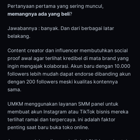
Pertanyaan pertama yang sering muncul,
memangnya ada yang beli
?
Jawabannya : banyak. Dan dari berbagai latar
belakang.
Content creator dan influencer membutuhkan social
proof awal agar terlihat kredibel di mata brand yang
ingin mengajak kolaborasi. Akun baru dengan 10.000
followers lebih mudah dapat endorse dibanding akun
dengan 200 followers meski kualitas kontennya
sama.
UMKM menggunakan layanan SMM panel untuk
membuat akun Instagram atau TikTok bisnis mereka
terlihat ramai dan terpercaya. ini adalah faktor
penting saat baru buka toko online.