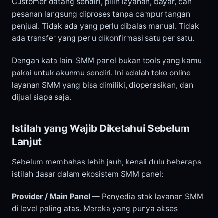
Customer datang sendiri, pilih layanan, bayar, dan
pesanan langsung diproses tanpa campur tangan
penjual. Tidak ada yang perlu dibalas manual. Tidak
ada transfer yang perlu dikonfirmasi satu per satu.
Dengan kata lain, SMM panel bukan tools yang kamu
pakai untuk akunmu sendiri. Ini adalah toko online
layanan SMM yang bisa dimiliki, dioperasikan, dan
dijual siapa saja.
Istilah yang Wajib Diketahui Sebelum
Lanjut
Sebelum membahas lebih jauh, kenali dulu beberapa
istilah dasar dalam ekosistem SMM panel:
Provider / Main Panel
— Penyedia stok layanan SMM
di level paling atas. Mereka yang punya akses