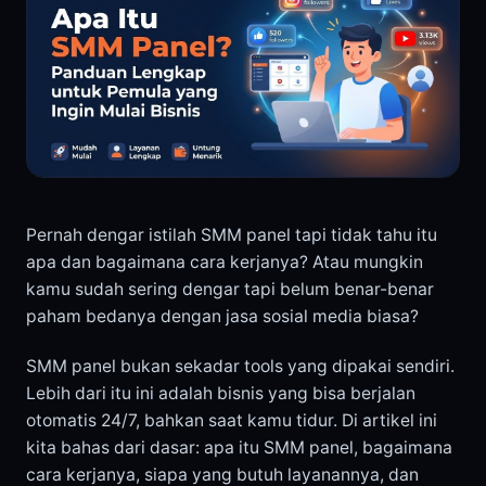
Pernah dengar istilah SMM panel tapi tidak tahu itu
apa dan bagaimana cara kerjanya? Atau mungkin
kamu sudah sering dengar tapi belum benar-benar
paham bedanya dengan jasa sosial media biasa?
SMM panel bukan sekadar tools yang dipakai sendiri.
Lebih dari itu ini adalah bisnis yang bisa berjalan
otomatis 24/7, bahkan saat kamu tidur. Di artikel ini
kita bahas dari dasar: apa itu SMM panel, bagaimana
cara kerjanya, siapa yang butuh layanannya, dan