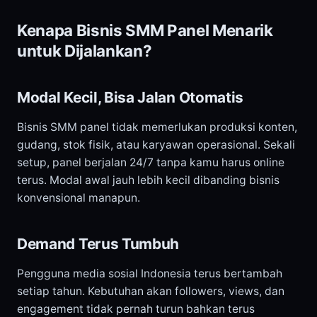
Kenapa Bisnis SMM Panel Menarik
untuk Dijalankan?
Modal Kecil, Bisa Jalan Otomatis
Bisnis SMM panel tidak memerlukan produksi konten,
gudang, stok fisik, atau karyawan operasional. Sekali
setup, panel berjalan 24/7 tanpa kamu harus online
terus. Modal awal jauh lebih kecil dibanding bisnis
konvensional manapun.
Demand Terus Tumbuh
Pengguna media sosial Indonesia terus bertambah
setiap tahun. Kebutuhan akan followers, views, dan
engagement tidak pernah turun bahkan terus