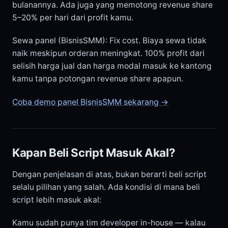
bulanannya. Ada juga yang memotong revenue share
5–20% per hari dari profit kamu.
Sewa panel (BisnisSMM): Fix cost. Biaya sewa tidak
naik meskipun orderan meningkat. 100% profit dari
selisih harga jual dan harga modal masuk ke kantong
kamu tanpa potongan revenue share apapun.
Coba demo panel BisnisSMM sekarang →
Kapan Beli Script Masuk Akal?
Dengan penjelasan di atas, bukan berarti beli script
selalu pilihan yang salah. Ada kondisi di mana beli
script lebih masuk akal:
Kamu sudah punya tim developer in-house — kalau