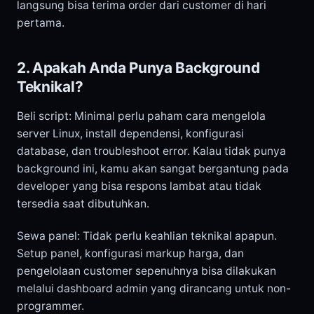
langsung bisa terima order dari customer di hari
pertama.
2. Apakah Anda Punya Background
Teknikal?
Beli script: Minimal perlu paham cara mengelola
server Linux, install dependensi, konfigurasi
database, dan troubleshoot error. Kalau tidak punya
background ini, kamu akan sangat bergantung pada
developer yang bisa respons lambat atau tidak
tersedia saat dibutuhkan.
Sewa panel: Tidak perlu keahlian teknikal apapun.
Setup panel, konfigurasi markup harga, dan
pengelolaan customer sepenuhnya bisa dilakukan
melalui dashboard admin yang dirancang untuk non-
programmer.