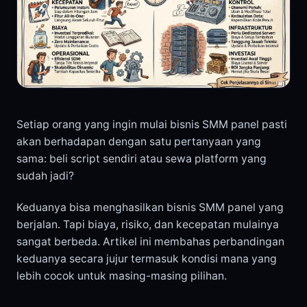
Setiap orang yang ingin mulai bisnis SMM panel pasti
akan berhadapan dengan satu pertanyaan yang
sama: beli script sendiri atau sewa platform yang
sudah jadi?
Keduanya bisa menghasilkan bisnis SMM panel yang
berjalan. Tapi biaya, risiko, dan kecepatan mulainya
sangat berbeda. Artikel ini membahas perbandingan
keduanya secara jujur termasuk kondisi mana yang
lebih cocok untuk masing-masing pilihan.