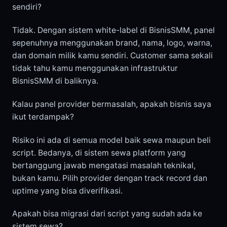
sendiri?
Tidak. Dengan sistem white-label di BisnisSMM, panel
sepenuhnya menggunakan brand, nama, logo, warna,
dan domain milik kamu sendiri. Customer sama sekali
tidak tahu kamu menggunakan infrastruktur
BisnisSMM di baliknya.
Kalau panel provider bermasalah, apakah bisnis saya
ikut terdampak?
Risiko ini ada di semua model baik sewa maupun beli
script. Bedanya, di sistem sewa platform yang
bertanggung jawab mengatasi masalah teknikal,
bukan kamu. Pilih provider dengan track record dan
uptime yang bisa diverifikasi.
Apakah bisa migrasi dari script yang sudah ada ke
sistem sewa?