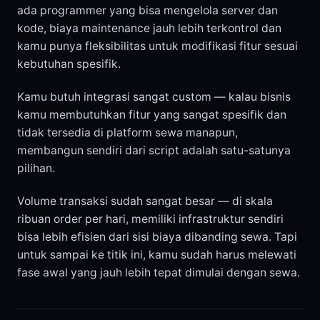
ada programmer yang bisa mengelola server dan
kode, biaya maintenance jauh lebih terkontrol dan
kamu punya fleksibilitas untuk modifikasi fitur sesuai
kebutuhan spesifik.
Kamu butuh integrasi sangat custom — kalau bisnis
kamu membutuhkan fitur yang sangat spesifik dan
tidak tersedia di platform sewa manapun,
membangun sendiri dari script adalah satu-satunya
pilihan.
Volume transaksi sudah sangat besar — di skala
ribuan order per hari, memiliki infrastruktur sendiri
bisa lebih efisien dari sisi biaya dibanding sewa. Tapi
untuk sampai ke titik ini, kamu sudah harus melewati
fase awal yang jauh lebih tepat dimulai dengan sewa.