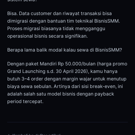
Bisa. Data customer dan riwayat transaksi bisa
dimigrasi dengan bantuan tim teknikal BisnisSMM.
Proses migrasi biasanya tidak mengganggu
operasional bisnis secara signifikan.
Berapa lama balik modal kalau sewa di BisnisSMM?
Dengan paket Mandiri Rp 50.000/bulan (harga promo
Grand Launching s.d. 30 April 2026), kamu hanya
butuh 3–4 order dengan margin wajar untuk menutup
biaya sewa sebulan. Artinya dari sisi break-even, ini
adalah salah satu model bisnis dengan payback
period tercepat.