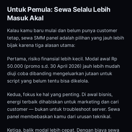
Untuk Pemula: Sewa Selalu Lebih
Masuk Akal
Kalau kamu baru mulai dan belum punya customer
tetap, sewa SMM panel adalah pilihan yang jauh lebih
bijak karena tiga alasan utama:
Pertama, risiko finansial lebih kecil. Modal awal Rp
50.000 (promo s.d. 30 April 2026) jauh lebih mudah
diuji coba dibanding mengeluarkan jutaan untuk
script yang belum tentu bisa dikelola.
Kedua, fokus ke hal yang penting. Di awal bisnis,
energi terbaik dihabiskan untuk marketing dan cari
customer — bukan untuk troubleshoot server. Sewa
panel membebaskan kamu dari urusan teknikal.
Ketiga, balik modal lebih cepat. Dengan biaya sewa