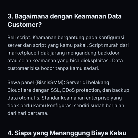
3. Bagaimana dengan Keamanan Data
Customer?
Beli script: Keamanan bergantung pada konfigurasi
server dan script yang kamu pakai. Script murah dari
marketplace tidak jarang mengandung backdoor
atau celah keamanan yang bisa dieksploitasi. Data
customer bisa bocor tanpa kamu sadari.
Sewa panel (BisnisSMM): Server di belakang
Cloudflare dengan SSL, DDoS protection, dan backup
data otomatis. Standar keamanan enterprise yang
tidak perlu kamu konfigurasi sendiri sudah berjalan
dari hari pertama.
4. Siapa yang Menanggung Biaya Kalau