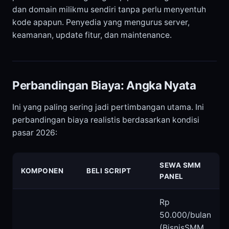
dan domain milikmu sendiri tanpa perlu menyentuh
kode apapun. Penyedia yang mengurus server,
keamanan, update fitur, dan maintenance.
Perbandingan Biaya: Angka Nyata
Ini yang paling sering jadi pertimbangan utama. Ini
perbandingan biaya realistis berdasarkan kondisi
pasar 2026:
SEWA SMM
KOMPONEN
BELI SCRIPT
PANEL
Rp
50.000/bulan
(BisnisSMM