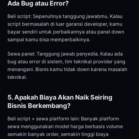
Ada Bug atau Error?
Beli script: Sepenuhnya tanggung jawabmu. Kalau
script bermasalah di luar garansi developer, kamu
bayar sendiri untuk perbaikannya atau panel down
sampai kamu bisa memperbaikinya.
Sewa panel: Tanggung jawab penyedia. Kalau ada
bug atau error di sistem, tim teknikal provider yang
menangani. Bisnis kamu tidak down karena masalah
teknikal.
5. Apakah Biaya Akan Naik Seiring
Bisnis Berkembang?
Beli script + sewa platform lain: Banyak platform
sewa menggunakan model harga berbasis volume
semakin banyak order, semakin tinggi biaya