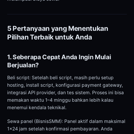
5 Pertanyaan yang Menentukan
Pilihan Terbaik untuk Anda
1. Seberapa Cepat Anda Ingin Mulai
Berjualan?
Beli script: Setelah beli script, masih perlu setup
hosting, install script, konfigurasi payment gateway,
integrasi API provider, dan tes sistem. Proses ini bisa
memakan waktu 1–4 minggu bahkan lebih kalau
menemui kendala teknikal.
Sewa panel (BisnisSMM): Panel aktif dalam maksimal
1×24 jam setelah konfirmasi pembayaran. Anda