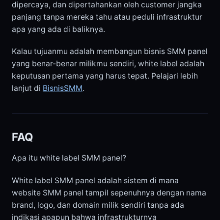
dipercaya, dan dipertahankan oleh customer jangka
panjang tanpa mereka tahu atau peduli infrastruktur
apa yang ada di baliknya.
Kalau tujuanmu adalah membangun bisnis SMM panel
yang benar-benar milikmu sendiri, white label adalah
keputusan pertama yang harus tepat. Pelajari lebih
lanjut di
BisnisSMM
.
FAQ
Apa itu white label SMM panel?
White label SMM panel adalah sistem di mana
website SMM panel tampil sepenuhnya dengan nama
brand, logo, dan domain milik sendiri tanpa ada
indikasi apapun bahwa infrastrukturnya