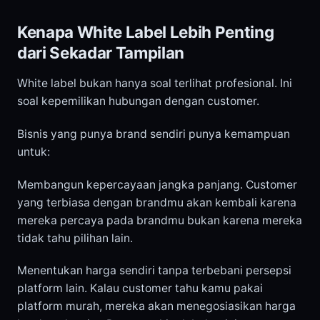
Kenapa White Label Lebih Penting
dari Sekadar Tampilan
White label bukan hanya soal terlihat profesional. Ini
soal kepemilikan hubungan dengan customer.
Bisnis yang punya brand sendiri punya kemampuan
untuk:
Membangun kepercayaan jangka panjang. Customer
yang terbiasa dengan brandmu akan kembali karena
mereka percaya pada brandmu bukan karena mereka
tidak tahu pilihan lain.
Menentukan harga sendiri tanpa terbebani persepsi
platform lain. Kalau customer tahu kamu pakai
platform murah, mereka akan menegosiasikan harga