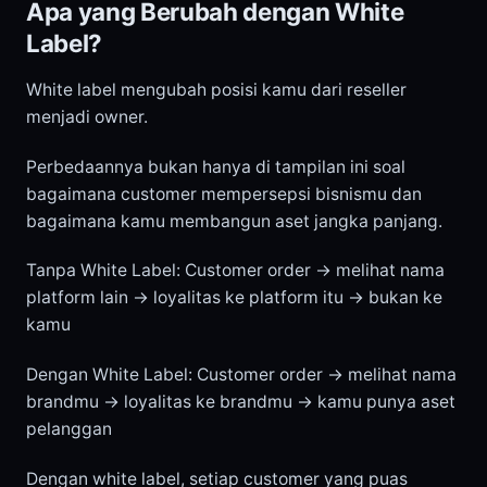
Apa yang Berubah dengan White
Label?
White label mengubah posisi kamu dari reseller
menjadi owner.
Perbedaannya bukan hanya di tampilan ini soal
bagaimana customer mempersepsi bisnismu dan
bagaimana kamu membangun aset jangka panjang.
Tanpa White Label: Customer order → melihat nama
platform lain → loyalitas ke platform itu → bukan ke
kamu
Dengan White Label: Customer order → melihat nama
brandmu → loyalitas ke brandmu → kamu punya aset
pelanggan
Dengan white label, setiap customer yang puas