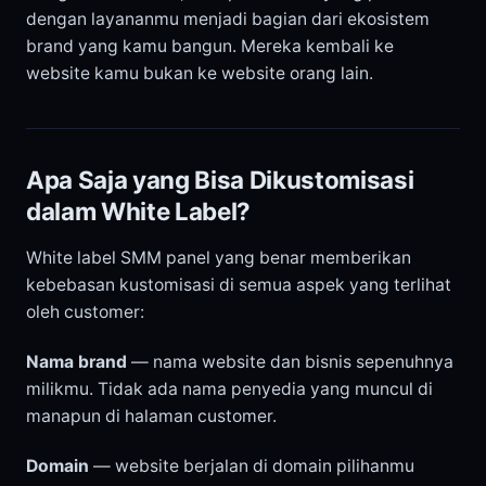
dengan layananmu menjadi bagian dari ekosistem
brand yang kamu bangun. Mereka kembali ke
website kamu bukan ke website orang lain.
Apa Saja yang Bisa Dikustomisasi
dalam White Label?
White label SMM panel yang benar memberikan
kebebasan kustomisasi di semua aspek yang terlihat
oleh customer:
Nama brand
— nama website dan bisnis sepenuhnya
milikmu. Tidak ada nama penyedia yang muncul di
manapun di halaman customer.
Domain
— website berjalan di domain pilihanmu