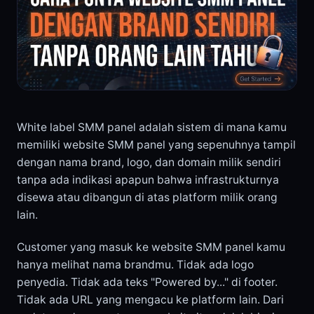
White label SMM panel adalah sistem di mana kamu
memiliki website SMM panel yang sepenuhnya tampil
dengan nama brand, logo, dan domain milik sendiri
tanpa ada indikasi apapun bahwa infrastrukturnya
disewa atau dibangun di atas platform milik orang
lain.
Customer yang masuk ke website SMM panel kamu
hanya melihat nama brandmu. Tidak ada logo
penyedia. Tidak ada teks "Powered by..." di footer.
Tidak ada URL yang mengacu ke platform lain. Dari