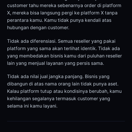
customer tahu mereka sebenarnya order di platform
X, mereka bisa langsung pergi ke platform X tanpa
perantara kamu. Kamu tidak punya kendali atas
hubungan dengan customer.
Tidak ada diferensiasi. Semua reseller yang pakai
platform yang sama akan terlihat identik. Tidak ada
yang membedakan bisnis kamu dari puluhan reseller
lain yang menjual layanan yang persis sama.
Tidak ada nilai jual jangka panjang. Bisnis yang
dibangun di atas nama orang lain tidak punya aset.
Kalau platform tutup atau kondisinya berubah, kamu
kehilangan segalanya termasuk customer yang
selama ini kamu layani.