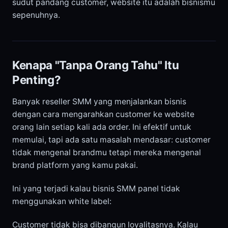
sudut pandang customer, website itu adalah bisnismu
sepenuhnya.
Kenapa "Tanpa Orang Tahu" Itu
Penting?
Banyak reseller SMM yang menjalankan bisnis
dengan cara mengarahkan customer ke website
orang lain setiap kali ada order. Ini efektif untuk
memulai, tapi ada satu masalah mendasar: customer
tidak mengenal brandmu tetapi mereka mengenal
brand platform yang kamu pakai.
Ini yang terjadi kalau bisnis SMM panel tidak
menggunakan white label:
Customer tidak bisa dibangun loyalitasnya. Kalau