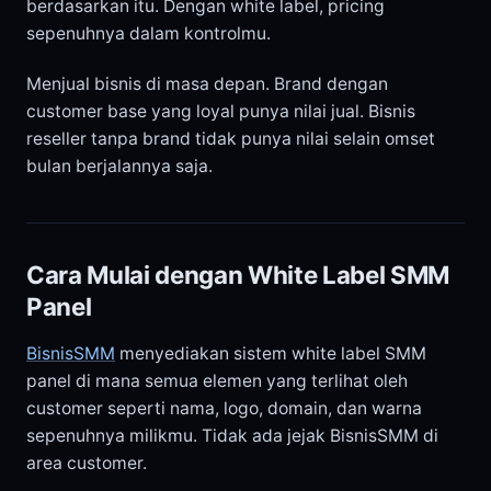
berdasarkan itu. Dengan white label, pricing
sepenuhnya dalam kontrolmu.
Menjual bisnis di masa depan. Brand dengan
customer base yang loyal punya nilai jual. Bisnis
reseller tanpa brand tidak punya nilai selain omset
bulan berjalannya saja.
Cara Mulai dengan White Label SMM
Panel
BisnisSMM
menyediakan sistem white label SMM
panel di mana semua elemen yang terlihat oleh
customer seperti nama, logo, domain, dan warna
sepenuhnya milikmu. Tidak ada jejak BisnisSMM di
area customer.