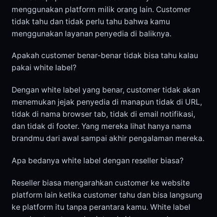
menggunakan platform milik orang lain. Customer
tidak tahu dan tidak perlu tahu bahwa kamu
menggunakan layanan penyedia di baliknya.
Apakah customer benar-benar tidak bisa tahu kalau
pakai white label?
Dengan white label yang benar, customer tidak akan
menemukan jejak penyedia di manapun tidak di URL,
tidak di nama browser tab, tidak di email notifikasi,
dan tidak di footer. Yang mereka lihat hanya nama
brandmu dari awal sampai akhir pengalaman mereka.
Apa bedanya white label dengan reseller biasa?
Reseller biasa mengarahkan customer ke website
platform lain ketika customer tahu dan bisa langsung
ke platform itu tanpa perantara kamu. White label