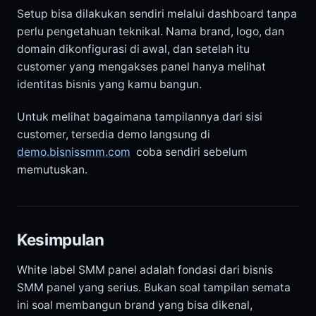
Setup bisa dilakukan sendiri melalui dashboard tanpa
perlu pengetahuan teknikal. Nama brand, logo, dan
domain dikonfigurasi di awal, dan setelah itu
customer yang mengakses panel hanya melihat
identitas bisnis yang kamu bangun.
Untuk melihat bagaimana tampilannya dari sisi
customer, tersedia demo langsung di
demo.bisnissmm.com
coba sendiri sebelum
memutuskan.
Kesimpulan
White label SMM panel adalah fondasi dari bisnis
SMM panel yang serius. Bukan soal tampilan semata
ini soal membangun brand yang bisa dikenal,