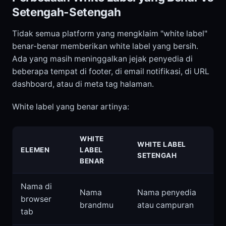
Setengah-Setengah
Tidak semua platform yang mengklaim "white label"
benar-benar memberikan white label yang bersih.
Ada yang masih meninggalkan jejak penyedia di
beberapa tempat di footer, di email notifikasi, di URL
dashboard, atau di meta tag halaman.
White label yang benar artinya:
WHITE
WHITE LABEL
ELEMEN
LABEL
SETENGAH
BENAR
Nama di
Nama
Nama penyedia
browser
brandmu
atau campuran
tab